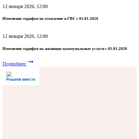
12 января 2026, 12:00
Изменение тарифов на отопление и ГВС с 01.01.2026
12 января 2026, 12:00
Изменение тарифов на жилищно-коммунальные услуги с 01.01.2026
arrow_right_alt
Подробнее
Решаем вместе