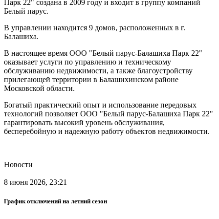
Парк 22" создана в 2009 году и входит в группу компаний
Белый парус.
В управлении находится 9 домов, расположенных в г.
Балашиха.
В настоящее время ООО "Белый парус-Балашиха Парк 22"
оказывает услуги по управлению и техническому
обслуживанию недвижимости, а также благоустройству
прилегающей территории в Балашихинском районе
Московской области.
Богатый практический опыт и использование передовых
технологий позволяет ООО "Белый парус-Балашиха Парк 22"
гарантировать высокий уровень обслуживания,
бесперебойную и надежную работу объектов недвижимости.
Новости
8 июня 2026, 23:21
График отключений на летний сезон