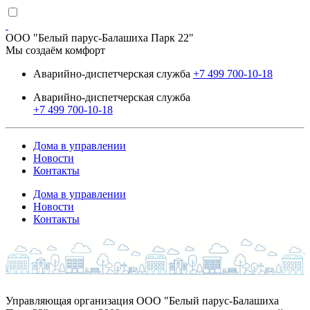
ООО "Белый парус-Балашиха Парк 22"
Мы создаём комфорт
Аварийно-диспетчерская служба
+7 499 700-10-18
Аварийно-диспетчерская служба
+7 499 700-10-18
Дома в управлении
Новости
Контакты
Дома в управлении
Новости
Контакты
Управляющая организация ООО "Белый парус-Балашиха