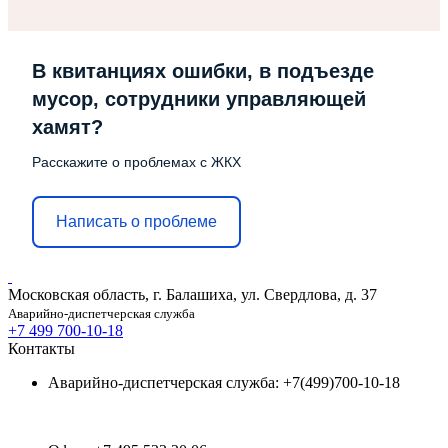
В квитанциях ошибки, в подъезде
мусор, сотрудники управляющей
хамят?
Расскажите о проблемах с ЖКХ
Написать о проблеме
Московская область, г. Балашиха, ул. Свердлова, д. 37
Аварийно-диспетчерская служба
+7 499 700-10-18
Контакты
Аварийно-диспетчерская служба: +7(499)700-10-18