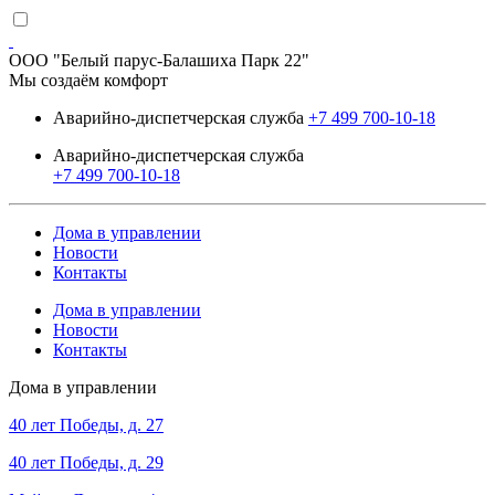
ООО "Белый парус-Балашиха Парк 22"
Мы создаём комфорт
Аварийно-диспетчерская служба
+7 499 700-10-18
Аварийно-диспетчерская служба
+7 499 700-10-18
Дома в управлении
Новости
Контакты
Дома в управлении
Новости
Контакты
Дома в управлении
40 лет Победы, д. 27
40 лет Победы, д. 29