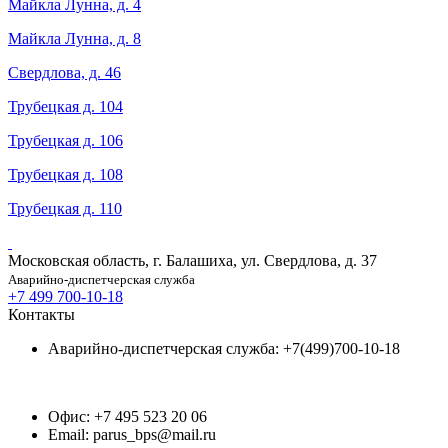
Майкла Лунна, д. 4
Майкла Лунна, д. 8
Свердлова, д. 46
Трубецкая д. 104
Трубецкая д. 106
Трубецкая д. 108
Трубецкая д. 110
Московская область, г. Балашиха, ул. Свердлова, д. 37
Аварийно-диспетчерская служба
+7 499 700-10-18
Контакты
Аварийно-диспетчерская служба: +7(499)700-10-18
Офис: +7 495 523 20 06
Email: parus_bps@mail.ru